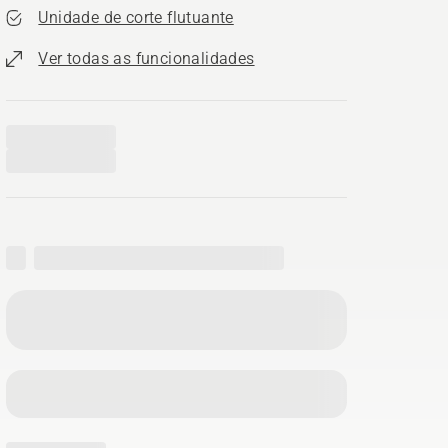
Unidade de corte flutuante
Ver todas as funcionalidades