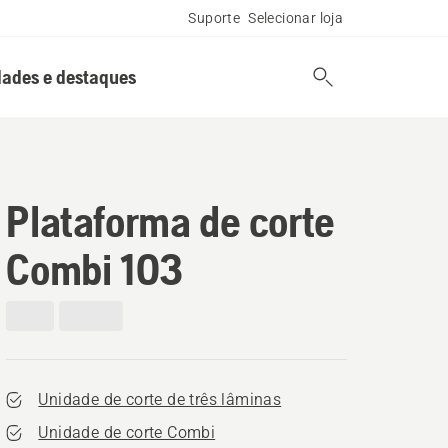
Suporte
Selecionar loja
ades e destaques
Plataforma de corte
Combi 103
Unidade de corte de três lâminas
Unidade de corte Combi