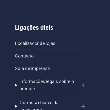
Ligações úteis
Localizador de lojas
Contacto
Sala de imprensa
Informações legais sobre o
produto
Outros websites da
Husqvarna