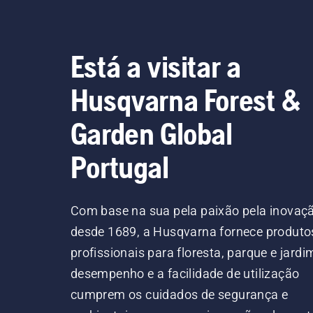
Está a visitar a
Husqvarna Forest &
Garden Global
Portugal
Com base na sua pela paixão pela inovaç
desde 1689, a Husqvarna fornece produto
profissionais para floresta, parque e jardi
desempenho e a facilidade de utilização
cumprem os cuidados de segurança e