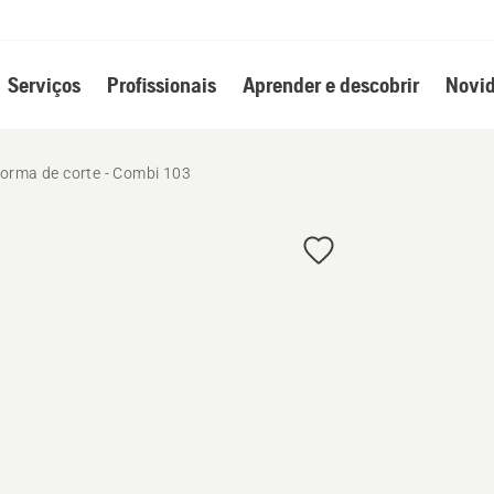
Serviços
Profissionais
Aprender e descobrir
Novid
forma de corte - Combi 103