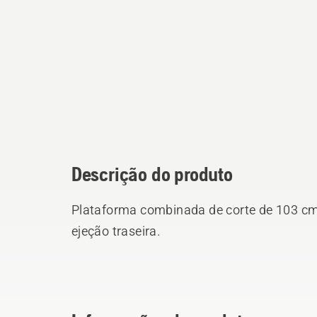
Descrição do produto
Plataforma combinada de corte de 103 cm
ejeção traseira.