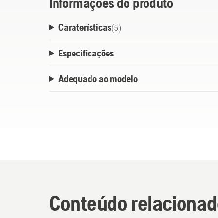
Informações do produto
Caraterísticas
(
5
)
Especificações
Adequado ao modelo
Conteúdo relacionad