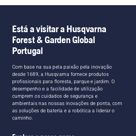
Está a visitar a Husqvarna
Forest & Garden Global
Portugal
Com base na sua pela paixão pela inovação
desde 1689, a Husqvarna fornece produtos
profissionais para floresta, parque e jardim. O
desempenho e a facilidade de utilização
cumprem os cuidados de segurança e
ambientais nas nossas inovações de ponta, com
as soluções de bateria e a robótica a liderar o
caminho.