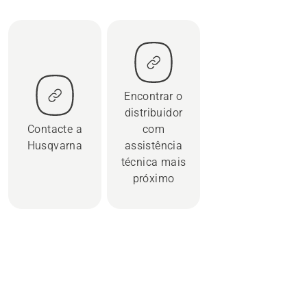
Encontrar o
distribuidor
Contacte a
com
Husqvarna
assistência
técnica mais
próximo