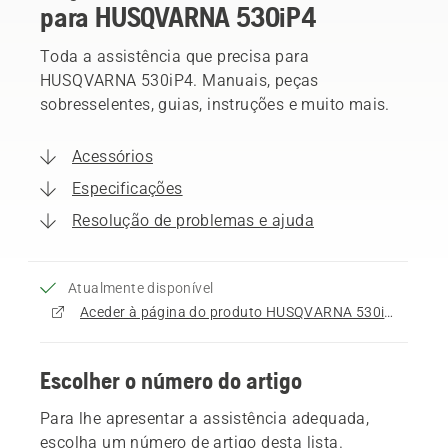
para HUSQVARNA 530iP4
Toda a assistência que precisa para
HUSQVARNA 530iP4. Manuais, peças
sobresselentes, guias, instruções e muito mais.
Acessórios
Especificações
Resolução de problemas e ajuda
Atualmente disponível
Aceder à página do produto HUSQVARNA 530iP4
Escolher o número do artigo
Para lhe apresentar a assistência adequada,
escolha um número de artigo desta lista.