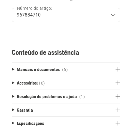
Número do artigo:
Conteúdo de assistência
Manuais e documentos
(6)
Acessórios
(
10
)
Resolução de problemas e ajuda
(1)
Garantia
Especificações