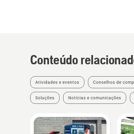
Conteúdo relacionad
Atividades e eventos
Conselhos de comp
Soluções
Notícias e comunicações