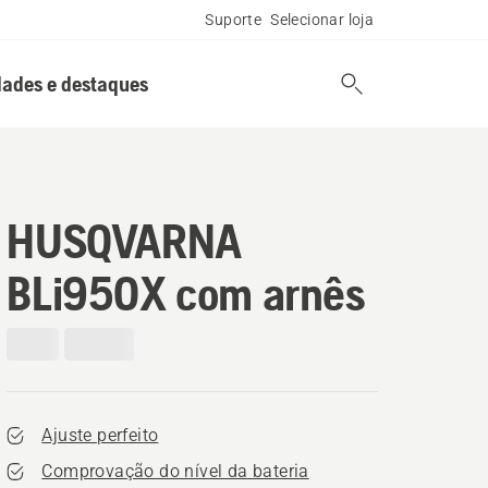
Suporte
Selecionar loja
ades e destaques
HUSQVARNA
BLi950X com arnês
Ajuste perfeito
Comprovação do nível da bateria