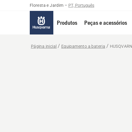
Floresta e Jardim
–
PT, Português
Produtos
Peças e acessórios
Página inicial
Equipamento a bateria
HUSQVARN