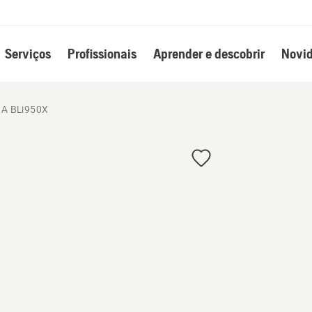
Serviços
Profissionais
Aprender e descobrir
Novid
A BLi950X