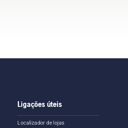
Ligações úteis
Localizador de lojas