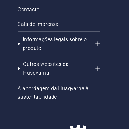
Contacto
Sala de imprensa
Informações legais sobre o
produto
Outros websites da
Husqvarna
A abordagem da Husqvarna à
sustentabilidade