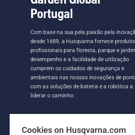
Portugal
Com base na sua pela paixão pela inovaç
desde 1689, a Husqvarna fornece produto
profissionais para floresta, parque e jardi
desempenho e a facilidade de utilização
cumprem os cuidados de segurança e
ambientais nas nossas inovações de pont
com as soluções de bateria e a robótica a
liderar o caminho.
Cookies on Husqvarna.com