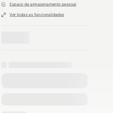
Espaço de armazenamento pessoal
Ver todas as funcionalidades