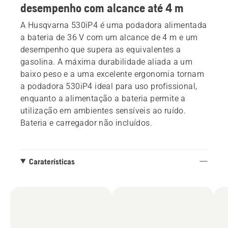
desempenho com alcance até 4 m
A Husqvarna 530iP4 é uma podadora alimentada
a bateria de 36 V com um alcance de 4 m e um
desempenho que supera as equivalentes a
gasolina. A máxima durabilidade aliada a um
baixo peso e a uma excelente ergonomia tornam
a podadora 530iP4 ideal para uso profissional,
enquanto a alimentação a bateria permite a
utilização em ambientes sensíveis ao ruído.
Bateria e carregador não incluídos.
Caraterísticas