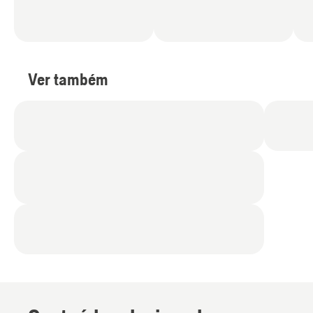
Ver também