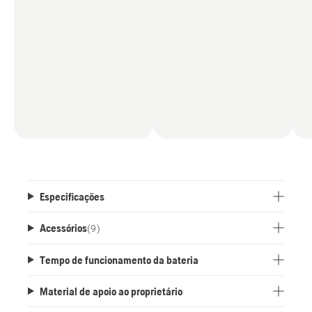
Especificações
Acessórios
(
9
)
Tempo de funcionamento da bateria
Material de apoio ao proprietário