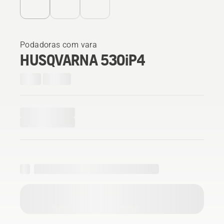
Podadoras com vara
HUSQVARNA 530iP4