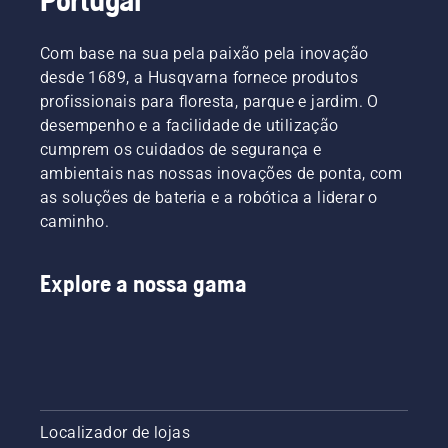
Com base na sua pela paixão pela inovação
desde 1689, a Husqvarna fornece produtos
profissionais para floresta, parque e jardim. O
desempenho e a facilidade de utilização
cumprem os cuidados de segurança e
ambientais nas nossas inovações de ponta, com
as soluções de bateria e a robótica a liderar o
caminho.
Explore a nossa gama
Localizador de lojas