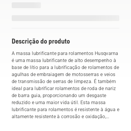
Descrição do produto
A massa lubrificante para rolamentos Husqvarna
é uma massa lubrificante de alto desempenho à
base de lítio para a lubrificação de rolamentos de
agulhas de embraiagem de motosserras e veios
de transmissão de serras de limpeza. É também
ideal para lubrificar rolamentos de roda de nariz
de barra guia, proporcionando um desgaste
reduzido e uma maior vida útil. Esta massa
lubrificante para rolamentos é resistente à água e
altamente resistente à corrosão e oxidação,
garantindo um ótimo desempenho a altas
temperaturas e altas pressões.