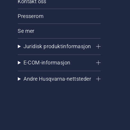
Kontakt oss
Presserom
Se mer
Juridisk produktinformasjon
E-COM-informasjon
Andre Husqvarna-nettsteder