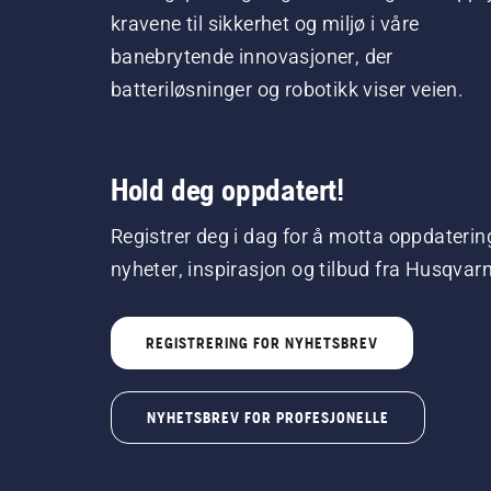
kravene til sikkerhet og miljø i våre
banebrytende innovasjoner, der
batteriløsninger og robotikk viser veien.
Hold deg oppdatert!
Registrer deg i dag for å motta oppdaterin
nyheter, inspirasjon og tilbud fra Husqvar
REGISTRERING FOR NYHETSBREV
NYHETSBREV FOR PROFESJONELLE