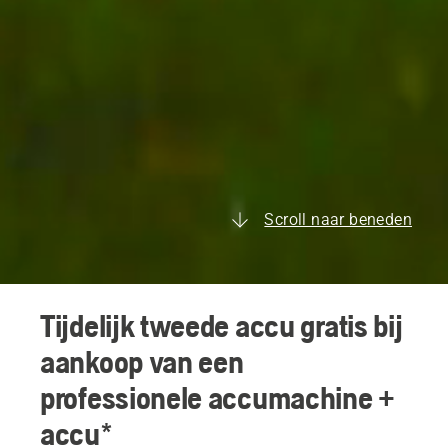
Scroll naar beneden
Tijdelijk tweede accu gratis bij
aankoop van een
professionele accumachine +
accu*