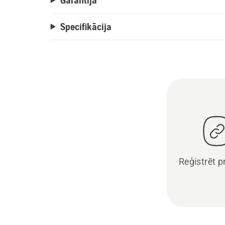
Specifikācija
Reģistrēt 