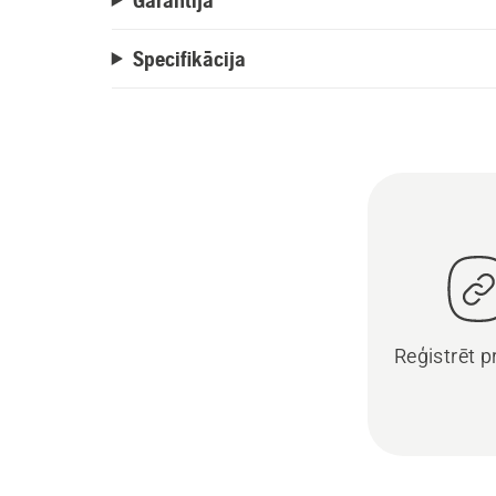
Specifikācija
Reģistrēt 