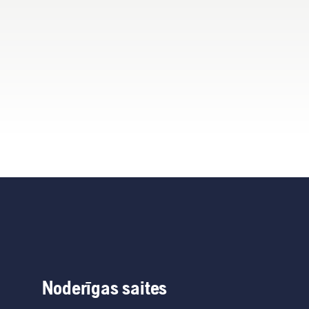
Noderīgas saites