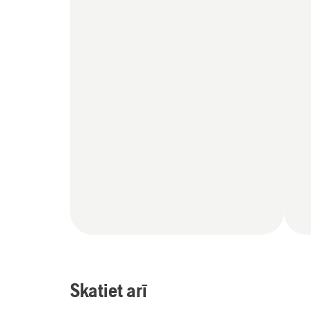
Skatiet arī