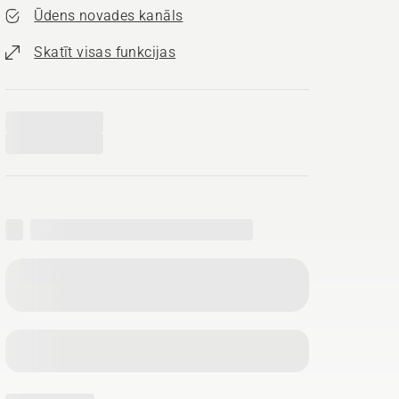
Ūdens novades kanāls
Skatīt visas funkcijas