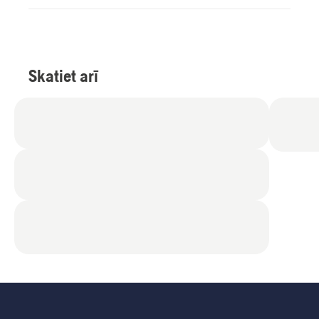
Skatiet arī