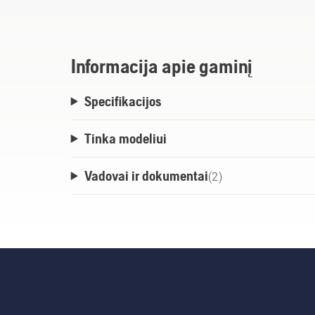
Informacija apie gaminį
Specifikacijos
Tinka modeliui
Vadovai ir dokumentai
(
2
)