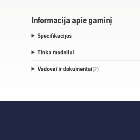
Informacija apie gaminį
Specifikacijos
Tinka modeliui
Vadovai ir dokumentai
(
2
)