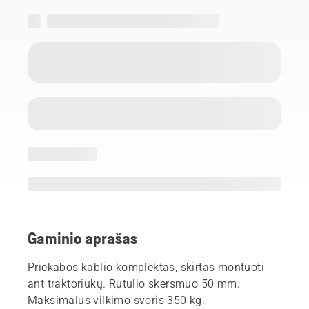
Gaminio aprašas
Priekabos kablio komplektas, skirtas montuoti
ant traktoriukų. Rutulio skersmuo 50 mm.
Maksimalus vilkimo svoris 350 kg.