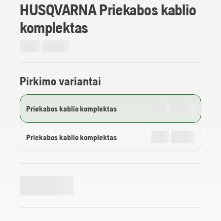
HUSQVARNA Priekabos kablio
komplektas
Pirkimo variantai
Priekabos kablio komplektas
Priekabos kablio komplektas