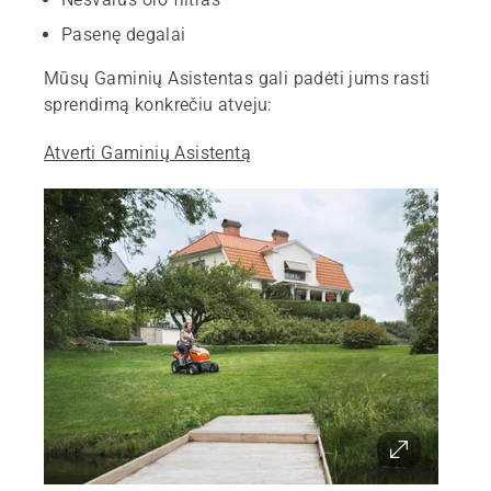
Pasenę degalai
Mūsų Gaminių Asistentas gali padėti jums rasti
sprendimą konkrečiu atveju:
Atverti Gaminių Asistentą