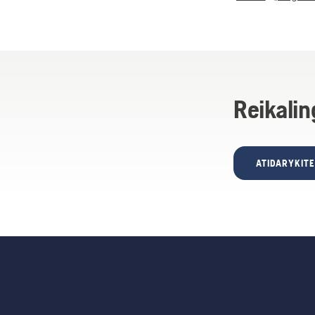
Reikalin
ATIDARYKIT