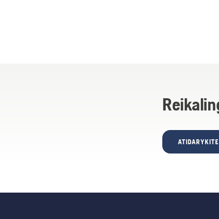
Reikalin
ATIDARYKIT