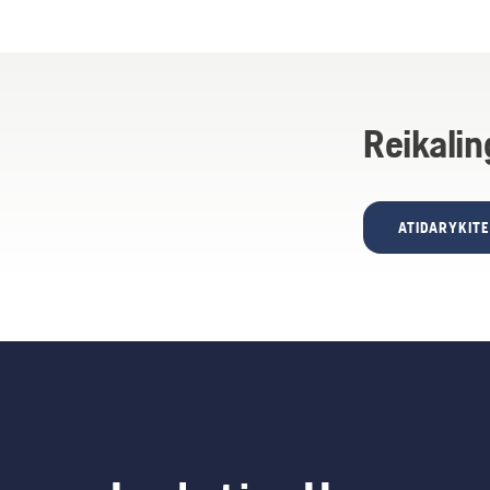
Reikalin
ATIDARYKIT