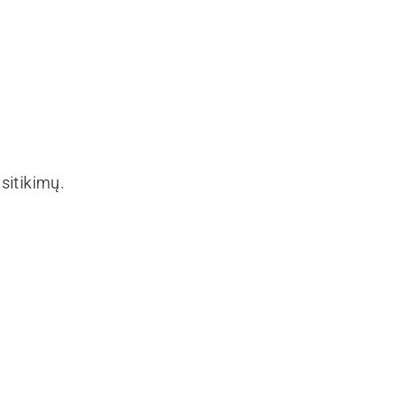
sitikimų.