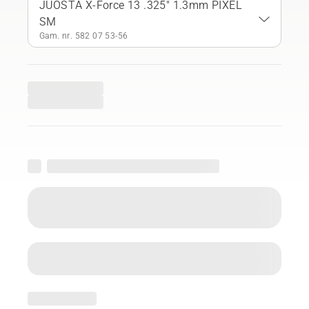
JUOSTA X-Force 13 .325" 1.3mm PIXEL
SM
Gam. nr. 582 07 53‑56