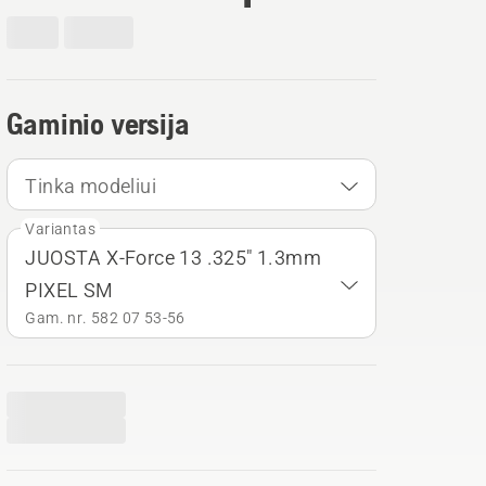
Gaminio versija
Tinka modeliui
Variantas
JUOSTA X-Force 13 .325" 1.3mm
PIXEL SM
Gam. nr. 582 07 53‑56