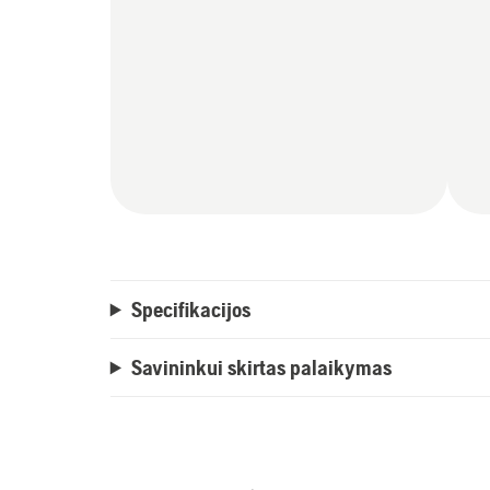
Specifikacijos
Savininkui skirtas palaikymas