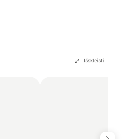
Išskleisti