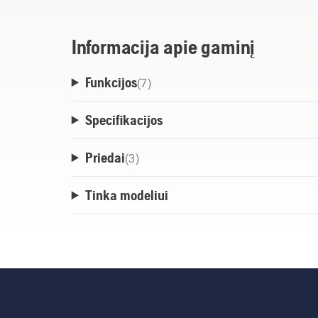
Informacija apie gaminį
Funkcijos
(
7
)
Specifikacijos
Priedai
(
3
)
Tinka modeliui