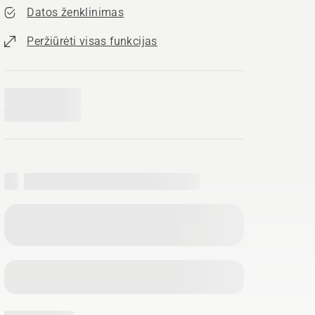
Datos ženklinimas
Peržiūrėti visas funkcijas