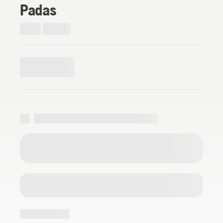
Padas