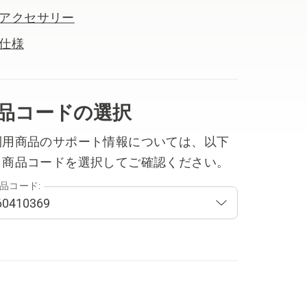
アクセサリー
仕様
品コードの選択
利用商品のサポート情報については、以下
ら商品コードを選択してご確認ください。
品コード: