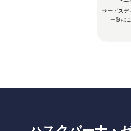
サービスデ
一覧は
ハスクバーナ・