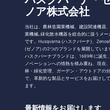
ノア株式会社
当社は、農林造園業機械、建設関連機器
業機械､緑化散水機器を総合的に扱うメー
です。Husqvarna (ハスクバーナ)、Zenoa
(ゼノア) の2つのブランドを展開していま
ハスクバーナブランドは、1689年に誕生
ノベーションへの情熱を積み重ね、現在
林・緑化管理、ガーデン・アウトドアの
で、革新的な製品とサービスをお届けし
ます。
最新情報をお届けします