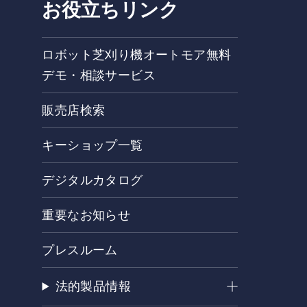
お役立ちリンク
ロボット芝刈り機オートモア無料
デモ・相談サービス
販売店検索
キーショップ一覧
デジタルカタログ
重要なお知らせ
プレスルーム
法的製品情報