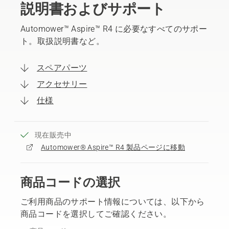
説明書およびサポート
Automower™ Aspire™ R4 に必要なすべてのサポー
ト。取扱説明書など。
スペアパーツ
アクセサリー
仕様
現在販売中
Automower® Aspire™ R4 製品ページに移動
商品コードの選択
ご利用商品のサポート情報については、以下から
商品コードを選択してご確認ください。