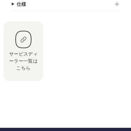
仕様
サービスディ
ーラー一覧は
こちら