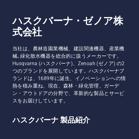
ハスクバーナ・ゼノア株
式会社
当社は、農林造園業機械、建設関連機器、産業機
械､緑化散水機器を総合的に扱うメーカーです。
Husqvarna (ハスクバーナ)、Zenoah (ゼノア) の2
つのブランドを展開しています。ハスクバーナブ
ランドは、1689年に誕生、イノベーションへの情
熱を積み重ね、現在、森林・緑化管理、ガーデ
ン・アウトドアの分野で、革新的な製品とサービ
スをお届けしています。
ハスクバーナ 製品紹介