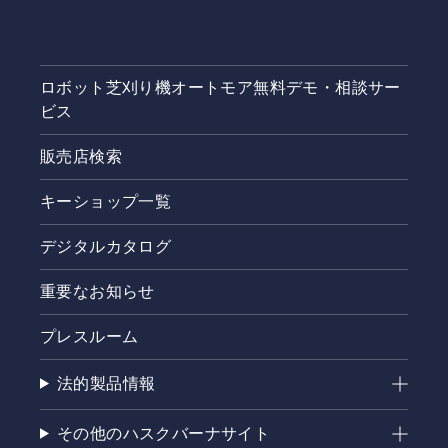
ロボット芝刈り機オートモア無料デモ・相談サー
ビス
販売店検索
キーショップ一覧
デジタルカタログ
重要なお知らせ
プレスルーム
法的製品情報
その他のハスクバーナサイト