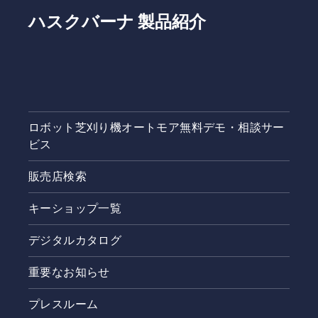
ハスクバーナ 製品紹介
ロボット芝刈り機オートモア無料デモ・相談サー
ビス
販売店検索
キーショップ一覧
デジタルカタログ
重要なお知らせ
プレスルーム