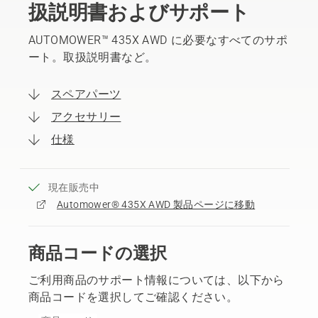
扱説明書およびサポート
AUTOMOWER™ 435X AWD に必要なすべてのサポ
ート。取扱説明書など。
スペアパーツ
アクセサリー
仕様
現在販売中
Automower® 435X AWD 製品ページに移動
商品コードの選択
ご利用商品のサポート情報については、以下から
商品コードを選択してご確認ください。