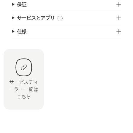
保証
サービスとアプリ
(1)
仕様
サービスディ
ーラー一覧は
こちら