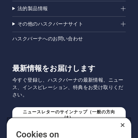
法的製品情報
その他のハスクバーナサイト
ハスクバーナへのお問い合わせ
最新情報をお届けします
今すぐ登録し、ハスクバーナの最新情報、ニュー
ス、インスピレーション、特典をお受け取りくだ
さい。
ニュースレターのサインナップ（一般の方向
け）
Cookies on
ニュースレターのサインアップ（プロの方向