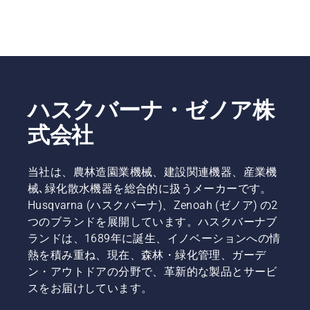
ハスクバーナ・ゼノア株
式会社
当社は、農林造園業機械、建設関連機器、産業機
械､緑化散水機器を総合的に扱うメーカーです。
Husqvarna (ハスクバーナ)、Zenoah (ゼノア) の2
つのブランドを展開しています。ハスクバーナブ
ランドは、1689年に誕生、イノベーションへの情
熱を積み重ね、現在、森林・緑化管理、ガーデ
ン・アウトドアの分野で、革新的な製品とサービ
スをお届けしています。