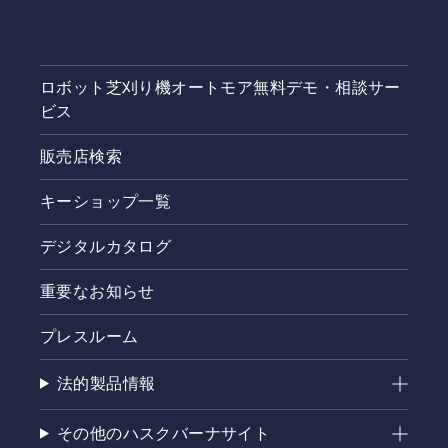
ロボット芝刈り機オートモア無料デモ・相談サー
ビス
販売店検索
キーショップ一覧
デジタルカタログ
重要なお知らせ
プレスルーム
法的製品情報
その他のハスクバーナサイト