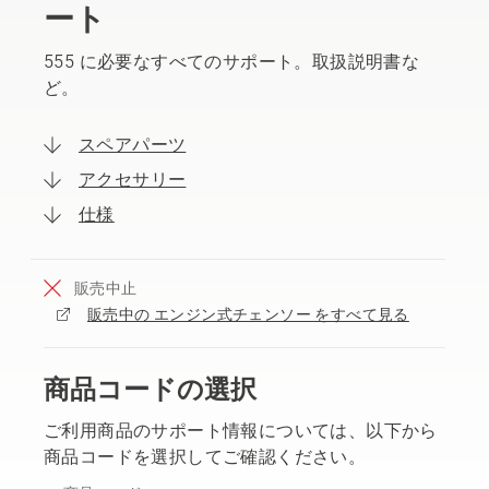
ート
555 に必要なすべてのサポート。取扱説明書な
ど。
スペアパーツ
アクセサリー
仕様
販売中止
販売中の エンジン式チェンソー をすべて見る
商品コードの選択
ご利用商品のサポート情報については、以下から
商品コードを選択してご確認ください。