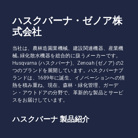
ハスクバーナ・ゼノア株
式会社
当社は、農林造園業機械、建設関連機器、産業機
械､緑化散水機器を総合的に扱うメーカーです。
Husqvarna (ハスクバーナ)、Zenoah (ゼノア) の2
つのブランドを展開しています。ハスクバーナブ
ランドは、1689年に誕生、イノベーションへの情
熱を積み重ね、現在、森林・緑化管理、ガーデ
ン・アウトドアの分野で、革新的な製品とサービ
スをお届けしています。
ハスクバーナ 製品紹介