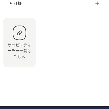
仕様
サービスディ
ーラー一覧は
こちら