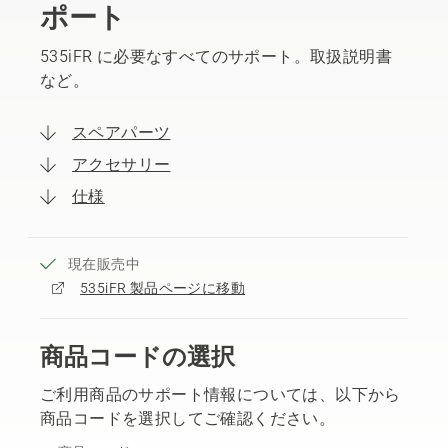
ポート
535iFR に必要なすべてのサポート。取扱説明書
など。
スペアパーツ
アクセサリー
仕様
現在販売中
535iFR 製品ページに移動
商品コードの選択
ご利用商品のサポート情報については、以下から
商品コードを選択してご確認ください。