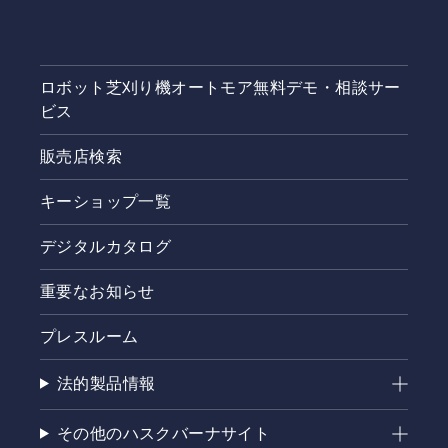
ロボット芝刈り機オートモア無料デモ・相談サー
ビス
販売店検索
キーショップ一覧
デジタルカタログ
重要なお知らせ
プレスルーム
法的製品情報
その他のハスクバーナサイト