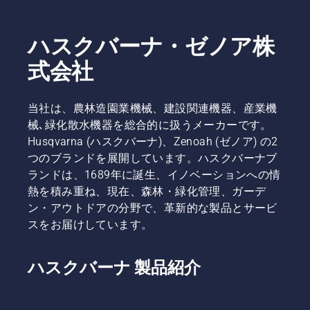
ハスクバーナ・ゼノア株
式会社
当社は、農林造園業機械、建設関連機器、産業機
械､緑化散水機器を総合的に扱うメーカーです。
Husqvarna (ハスクバーナ)、Zenoah (ゼノア) の2
つのブランドを展開しています。ハスクバーナブ
ランドは、1689年に誕生、イノベーションへの情
熱を積み重ね、現在、森林・緑化管理、ガーデ
ン・アウトドアの分野で、革新的な製品とサービ
スをお届けしています。
ハスクバーナ 製品紹介