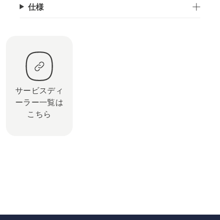
仕様
サービスディ
ーラー一覧は
こちら