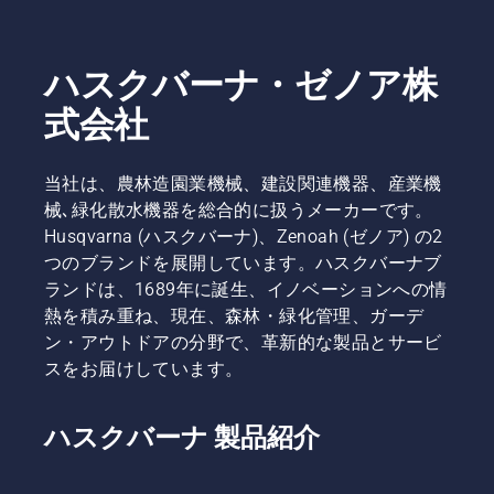
ハスクバーナ・ゼノア株
式会社
当社は、農林造園業機械、建設関連機器、産業機
械､緑化散水機器を総合的に扱うメーカーです。
Husqvarna (ハスクバーナ)、Zenoah (ゼノア) の2
つのブランドを展開しています。ハスクバーナブ
ランドは、1689年に誕生、イノベーションへの情
熱を積み重ね、現在、森林・緑化管理、ガーデ
ン・アウトドアの分野で、革新的な製品とサービ
スをお届けしています。
ハスクバーナ 製品紹介