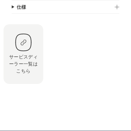
仕様
サービスディ
ーラー一覧は
こちら