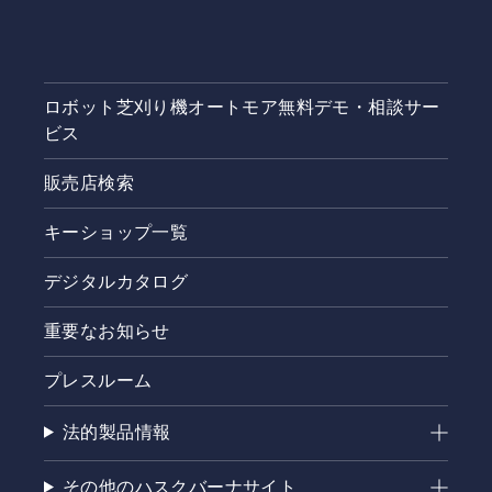
ロボット芝刈り機オートモア無料デモ・相談サー
ビス
販売店検索
キーショップ一覧
デジタルカタログ
重要なお知らせ
プレスルーム
法的製品情報
その他のハスクバーナサイト