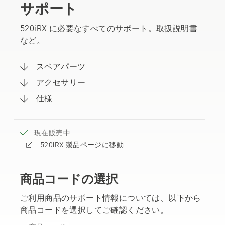
サポート
520iRX に必要なすべてのサポート。取扱説明書
など。
スペアパーツ
アクセサリー
仕様
現在販売中
520iRX 製品ページに移動
商品コードの選択
ご利用商品のサポート情報については、以下から
商品コードを選択してご確認ください。