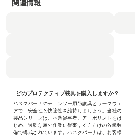
関連情報
細
を
見
る、
どのプロテクティブ装具を購入しますか？
ハスクバーナのチェンソー用防護具とワークウェ
アで、安全性と快適性を維持しましょう。当社の
製品シリーズは、林業従事者、アーボリストをは
じめ、過酷な屋外作業に従事する方向けの各種装
備で構成されています。ハスクバーナは、お客様