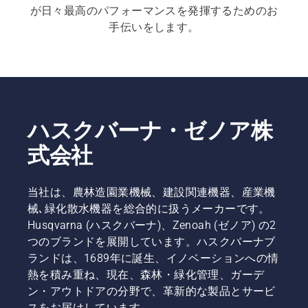
が日々最高のパフォーマンスを発揮するためのお
手伝いをします。
ハスクバーナ・ゼノア株
式会社
当社は、農林造園業機械、建設関連機器、産業機
械､緑化散水機器を総合的に扱うメーカーです。
Husqvarna (ハスクバーナ)、Zenoah (ゼノア) の2
つのブランドを展開しています。ハスクバーナブ
ランドは、1689年に誕生、イノベーションへの情
熱を積み重ね、現在、森林・緑化管理、ガーデ
ン・アウトドアの分野で、革新的な製品とサービ
スをお届けしています。