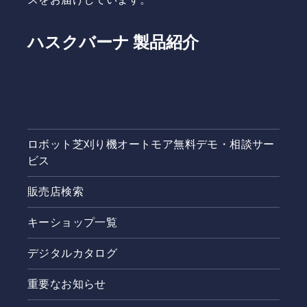
ハスクバーナ 製品紹介
ロボット芝刈り機オートモア無料デモ・相談サー
ビス
販売店検索
キーショップ一覧
デジタルカタログ
重要なお知らせ