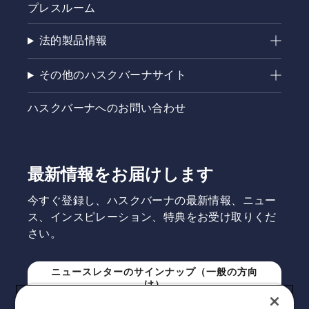
プレスルーム
法的製品情報
その他のハスクバーナサイト
ハスクバーナへのお問い合わせ
最新情報をお届けします
今すぐ登録し、ハスクバーナの最新情報、ニュー
ス、インスピレーション、特典をお受け取りくだ
さい。
ニュースレターのサインナップ（一般の方向
け）