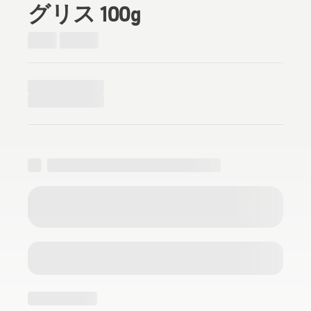
グリス 100g