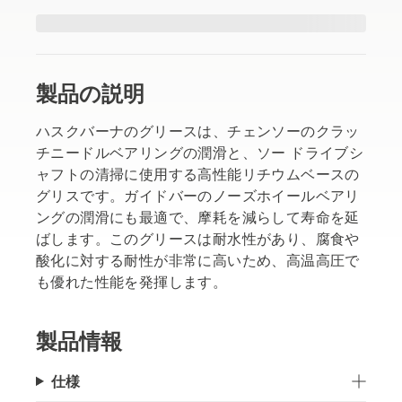
製品の説明
ハスクバーナのグリースは、チェンソーのクラッ
チニードルベアリングの潤滑と、ソー ドライブシ
ャフトの清掃に使用する高性能リチウムベースの
グリスです。ガイドバーのノーズホイールベアリ
ングの潤滑にも最適で、摩耗を減らして寿命を延
ばします。このグリースは耐水性があり、腐食や
酸化に対する耐性が非常に高いため、高温高圧で
も優れた性能を発揮します。
製品情報
仕様