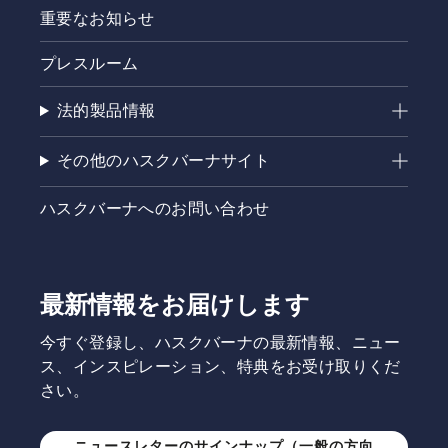
重要なお知らせ
プレスルーム
法的製品情報
その他のハスクバーナサイト
ハスクバーナへのお問い合わせ
最新情報をお届けします
今すぐ登録し、ハスクバーナの最新情報、ニュー
ス、インスピレーション、特典をお受け取りくだ
さい。
ニュースレターのサインナップ（一般の方向