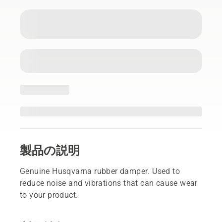
製品の説明
Genuine Husqvarna rubber damper. Used to
reduce noise and vibrations that can cause wear
to your product.