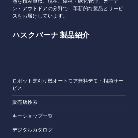
熱を積み重ね、現在、森林・緑化管理、ガーデ
ン・アウトドアの分野で、革新的な製品とサービ
スをお届けしています。
ハスクバーナ 製品紹介
ロボット芝刈り機オートモア無料デモ・相談サー
ビス
販売店検索
キーショップ一覧
デジタルカタログ