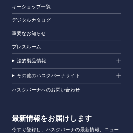
キーショップ一覧
デジタルカタログ
重要なお知らせ
プレスルーム
法的製品情報
その他のハスクバーナサイト
ハスクバーナへのお問い合わせ
最新情報をお届けします
今すぐ登録し、ハスクバーナの最新情報、ニュー