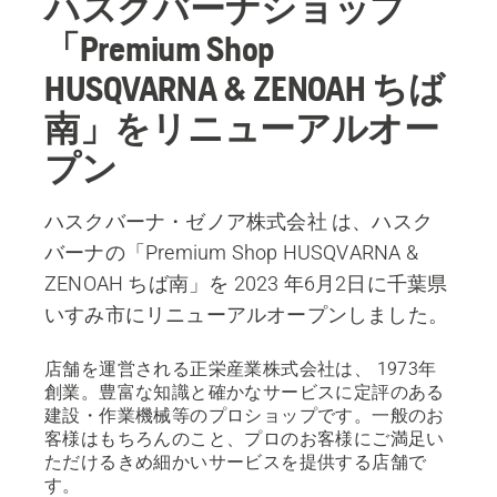
ハスクバーナショップ
「Premium Shop
HUSQVARNA & ZENOAH ちば
南」をリニューアルオー
プン
ハスクバーナ・ゼノア株式会社 は、ハスク
バーナの「Premium Shop HUSQVARNA &
ZENOAH ちば南」を 2023 年6月2日に千葉県
いすみ市にリニューアルオープンしました。
店舗を運営される正栄産業株式会社は、 1973年
創業。豊富な知識と確かなサービスに定評のある
建設・作業機械等のプロショップです。一般のお
客様はもちろんのこと、プロのお客様にご満足い
ただけるきめ細かいサービスを提供する店舗で
す。