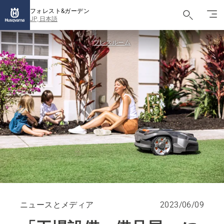
フォレスト&ガーデン
JP, 日本語
プレスルーム
ニュースとメディア
2023/06/09