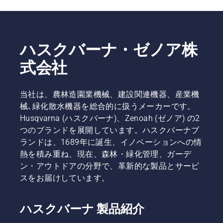
ハスクバーナ・ゼノア株
式会社
当社は、農林造園業機械、建設関連機器、産業機
械､緑化散水機器を総合的に扱うメーカーです。
Husqvarna (ハスクバーナ)、Zenoah (ゼノア) の2
つのブランドを展開しています。ハスクバーナブ
ランドは、1689年に誕生、イノベーションへの情
熱を積み重ね、現在、森林・緑化管理、ガーデ
ン・アウトドアの分野で、革新的な製品とサービ
スをお届けしています。
ハスクバーナ 製品紹介