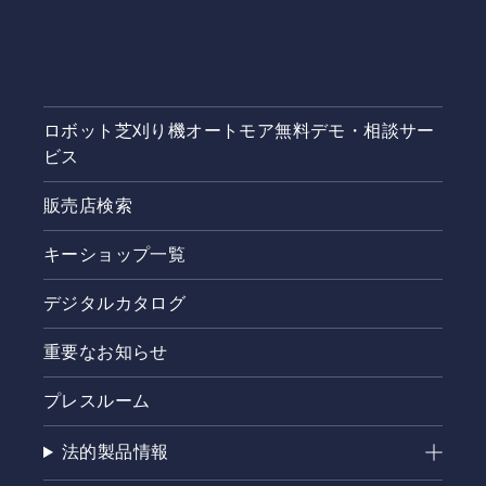
ロボット芝刈り機オートモア無料デモ・相談サー
ビス
販売店検索
キーショップ一覧
デジタルカタログ
重要なお知らせ
プレスルーム
法的製品情報