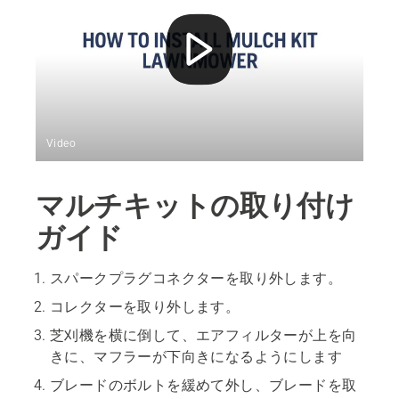
Video
マルチキットの取り付け
ガイド
スパークプラグコネクターを取り外します。
コレクターを取り外します。
芝刈機を横に倒して、エアフィルターが上を向
きに、マフラーが下向きになるようにします
ブレードのボルトを緩めて外し、ブレードを取