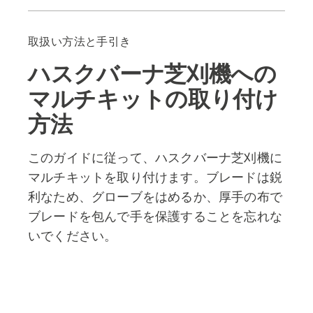
ガイド
注目の製品
取扱い方法と手引き
ハスクバーナ芝刈機への
マルチキットの取り付け
方法
このガイドに従って、ハスクバーナ芝刈機に
マルチキットを取り付けます。ブレードは鋭
利なため、グローブをはめるか、厚手の布で
ブレードを包んで手を保護することを忘れな
いでください。