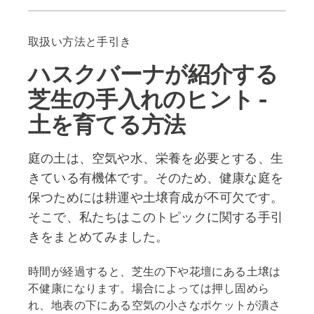
ヒント
推奨製品
取扱い方法と手引き
ハスクバーナが紹介する
芝生の手入れのヒント -
土を育てる方法
庭の土は、空気や水、栄養を必要とする、生
きている有機体です。そのため、健康な庭を
保つためには耕運や土壌育成が不可欠です。
そこで、私たちはこのトピックに関する手引
きをまとめてみました。
時間が経過すると、芝生の下や花壇にある土壌は
不健康になります。場合によっては押し固めら
れ、地表の下にある空気の小さなポケットが潰さ