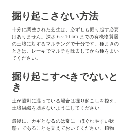
掘り起こさない方法
十分に調整された芝生は、必ずしも掘り起す必要
はありません。深さ 6～10 cm までの有機物質層
の土壌に対するマルチングで十分です。種まきの
ときは、レーキでマルチを除去してから種をまい
てください。
掘り起こすべきでないと
き
土が過剰に湿っている場合は掘り起こしを控え、
土壌組織を壊さないようにしてください。
最後に、カギとなるのは常に「ほぐれやすい状
態」であることを覚えておいてください。植物