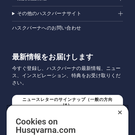
その他のハスクバーナサイト
ハスクバーナへのお問い合わせ
最新情報をお届けします
今すぐ登録し、ハスクバーナの最新情報、ニュー
ス、インスピレーション、特典をお受け取りくだ
さい。
ニュースレターのサインナップ（一般の方向
け）
Cookies on
ニュースレターのサインアップ（プロの方向
Husqvarna.com
け）