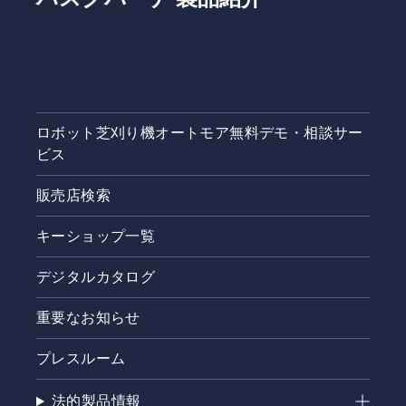
ロボット芝刈り機オートモア無料デモ・相談サー
ビス
販売店検索
キーショップ一覧
デジタルカタログ
重要なお知らせ
プレスルーム
法的製品情報