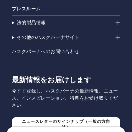
プレスルーム
法的製品情報
その他のハスクバーナサイト
ハスクバーナへのお問い合わせ
最新情報をお届けします
今すぐ登録し、ハスクバーナの最新情報、ニュー
ス、インスピレーション、特典をお受け取りくだ
さい。
ニュースレターのサインナップ（一般の方向
け）