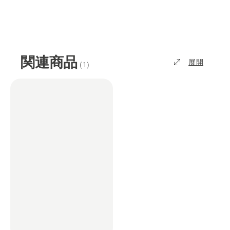
関連商品
展開
(
1
)