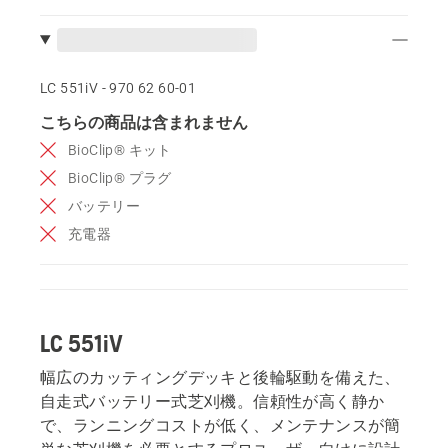
LC 551iV - 970 62 60‑01
こちらの商品は含まれません
BioClip® キット
BioClip® プラグ
バッテリー
充電器
LC 551iV
幅広のカッティングデッキと後輪駆動を備えた、
自走式バッテリー式芝刈機。信頼性が高く静か
で、ランニングコストが低く、メンテナンスが簡