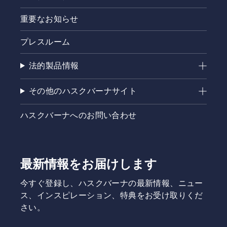
重要なお知らせ
プレスルーム
法的製品情報
その他のハスクバーナサイト
ハスクバーナへのお問い合わせ
最新情報をお届けします
今すぐ登録し、ハスクバーナの最新情報、ニュー
ス、インスピレーション、特典をお受け取りくだ
さい。