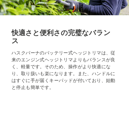
快適さと便利さの完璧なバラン
ス
ハスクバーナのバッテリー式ヘッジトリマは、従
来のエンジン式ヘッジトリマよりもバランスが良
く、軽量です。そのため、操作がより快適にな
り、取り扱いも楽になります。また、ハンドルに
はすぐに手が届くキーパッドが付いており、始動
と停止も簡単です。