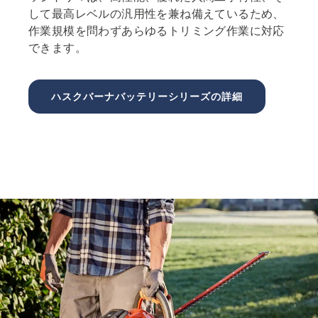
して最高レベルの汎用性を兼ね備えているため、
作業規模を問わずあらゆるトリミング作業に対応
できます。
ハスクバーナバッテリーシリーズの詳細