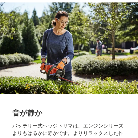
音が静か
バッテリー式ヘッジトリマは、エンジンシリーズ
よりもはるかに静かです。よりリラックスした作