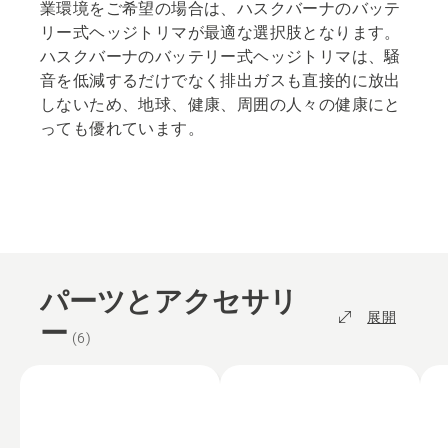
業環境をご希望の場合は、ハスクバーナのバッテ
リー式ヘッジトリマが最適な選択肢となります。
ハスクバーナのバッテリー式ヘッジトリマは、騒
音を低減するだけでなく排出ガスも直接的に放出
しないため、地球、健康、周囲の人々の健康にと
っても優れています。
パーツとアクセサリ
展開
ー
(
6
)