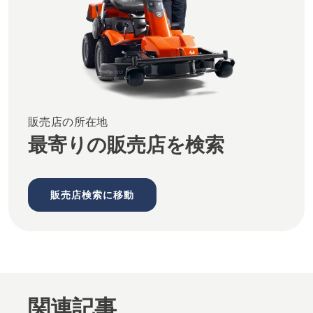
販売店の所在地
最寄りの販売店を検索
販売店検索に移動
関連記事