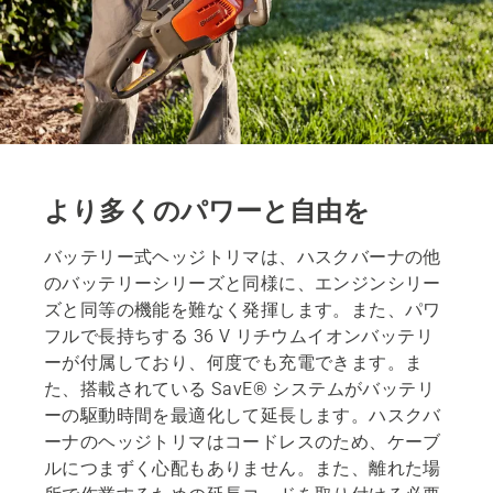
より多くのパワーと自由を
バッテリー式ヘッジトリマは、ハスクバーナの他
のバッテリーシリーズと同様に、エンジンシリー
ズと同等の機能を難なく発揮します。また、パワ
フルで長持ちする 36 V リチウムイオンバッテリ
ーが付属しており、何度でも充電できます。ま
た、搭載されている SavE® システムがバッテリ
ーの駆動時間を最適化して延長します。ハスクバ
ーナのヘッジトリマはコードレスのため、ケーブ
ルにつまずく心配もありません。また、離れた場