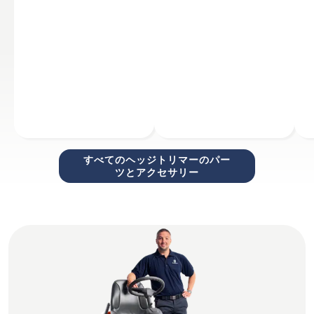
すべてのヘッジトリマーのパー
ツとアクセサリー