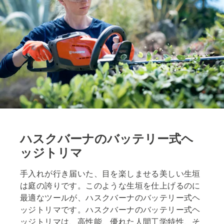
ハスクバーナのバッテリー式ヘ
ッジトリマ
手入れが行き届いた、目を楽しませる美しい生垣
は庭の誇りです。このような生垣を仕上げるのに
最適なツールが、ハスクバーナのバッテリー式ヘ
ッジトリマです。ハスクバーナのバッテリー式ヘ
ッジトリマは、高性能、優れた人間工学特性、そ