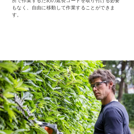
所で作業するための延長コードを取り付ける必要
もなく、自由に移動して作業することができま
す。