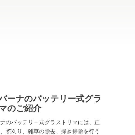
バーナのバッテリー式グラ
マのご紹介
ーナのバッテリー式グラストリマには、正
い、際刈り、雑草の除去、掃き掃除を行う