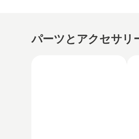
パーツとアクセサリ