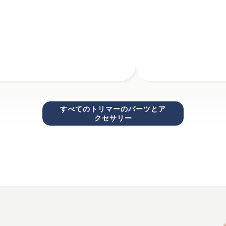
すべてのトリマーのパーツとア
クセサリー