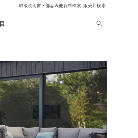
取扱説明書・部品表他資料検索
販売店検索
目