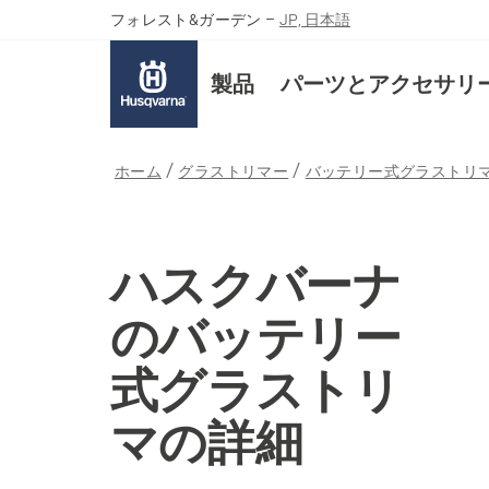
フォレスト&ガーデン
–
JP, 日本語
製品
パーツとアクセサリ
ホーム
グラストリマー
バッテリー式グラストリ
ハスクバーナ
のバッテリー
式グラストリ
マの詳細