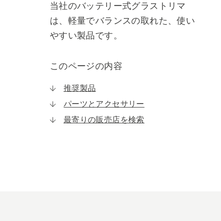
当社のバッテリー式グラストリマ
は、軽量でバランスの取れた、使い
やすい製品です。
このページの内容
推奨製品
パーツとアクセサリー
最寄りの販売店を検索