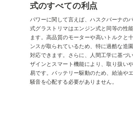
式のすべての利点
パワーに関して言えば、ハスクバーナの
式グラストリマはエンジン式と同等の性
ます。高品質のモーターや高いトルクと
ンスが取られているため、特に過酷な造
対応できます。さらに、人間工学に基づ
ザインとスマート機能により、取り扱い
易です。バッテリー駆動のため、給油や
騒音を心配する必要がありません。