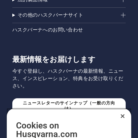
その他のハスクバーナサイト
ハスクバーナへのお問い合わせ
最新情報をお届けします
今すぐ登録し、ハスクバーナの最新情報、ニュー
ス、インスピレーション、特典をお受け取りくだ
さい。
ニュースレターのサインナップ（一般の方向
け）
Cookies on
ニュースレターのサインアップ（プロの方向
Husqvarna.com
け）