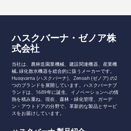
ハスクバーナ・ゼノア株
式会社
当社は、農林造園業機械、建設関連機器、産業機
械､緑化散水機器を総合的に扱うメーカーです。
Husqvarna (ハスクバーナ)、Zenoah (ゼノア) の2
つのブランドを展開しています。ハスクバーナブ
ランドは、1689年に誕生、イノベーションへの情
熱を積み重ね、現在、森林・緑化管理、ガーデ
ン・アウトドアの分野で、革新的な製品とサービ
スをお届けしています。