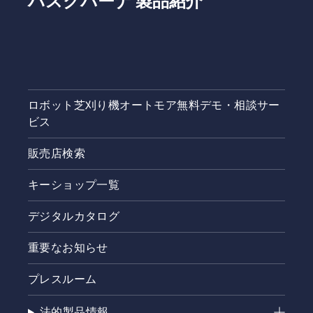
ハスクバーナ 製品紹介
ロボット芝刈り機オートモア無料デモ・相談サー
ビス
販売店検索
キーショップ一覧
デジタルカタログ
重要なお知らせ
プレスルーム
法的製品情報