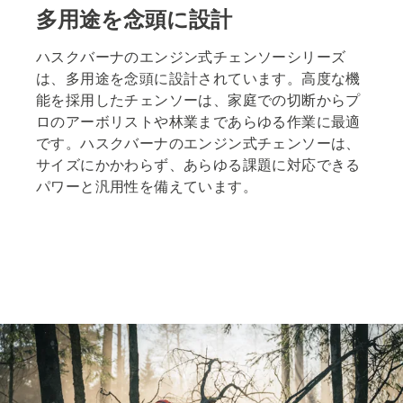
多用途を念頭に設計
ハスクバーナのエンジン式チェンソーシリーズ
は、多用途を念頭に設計されています。高度な機
能を採用したチェンソーは、家庭での切断からプ
ロのアーボリストや林業まであらゆる作業に最適
です。ハスクバーナのエンジン式チェンソーは、
サイズにかかわらず、あらゆる課題に対応できる
パワーと汎用性を備えています。