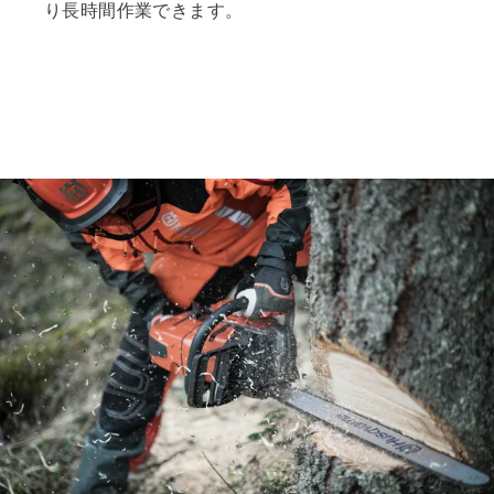
り長時間作業できます。