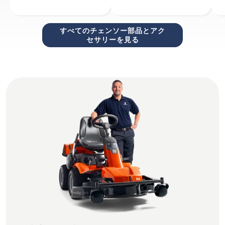
すべてのチェンソー部品とアク
セサリーを見る