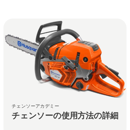
チェンソーアカデミー
チェンソーの使用方法の詳細