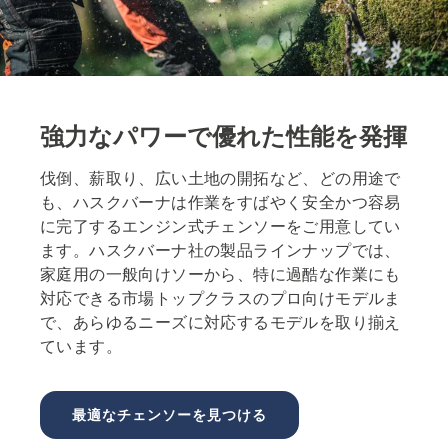
強力なパワーで優れた性能を発揮
伐倒、薪取り、広い土地の開拓など、どの用途で
も、ハスクバーナは作業をすばやく安全かつ容易
に完了するエンジン式チェンソーをご用意してい
ます。ハスクバーナ社の製品ラインナップでは、
家庭用の一般向けソーから、特に過酷な作業にも
対応できる市場トップクラスのプロ向けモデルま
で、あらゆるニーズに対応するモデルを取り揃え
ています。
最適なチェンソーを見つける