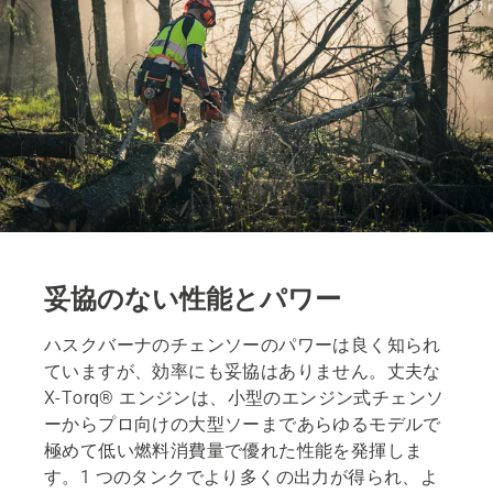
妥協のない性能とパワー
ハスクバーナのチェンソーのパワーは良く知られ
ていますが、効率にも妥協はありません。丈夫な
X-Torq® エンジンは、小型のエンジン式チェンソ
ーからプロ向けの大型ソーまであらゆるモデルで
極めて低い燃料消費量で優れた性能を発揮しま
す。1 つのタンクでより多くの出力が得られ、よ