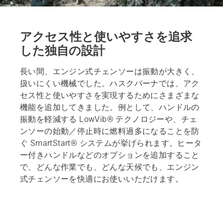
アクセス性と使いやすさを追求
した独自の設計
長い間、エンジン式チェンソーは振動が大きく、
扱いにくい機械でした。ハスクバーナでは、アク
セス性と使いやすさを実現するためにさまざまな
機能を追加してきました。例として、ハンドルの
振動を軽減する LowVib® テクノロジーや、チェ
ンソーの始動／停止時に燃料過多になることを防
ぐ SmartStart® システムが挙げられます。ヒータ
ー付きハンドルなどのオプションを追加すること
で、どんな作業でも、どんな天候でも、エンジン
式チェンソーを快適にお使いいただけます。