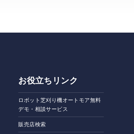
お役立ちリンク
ロボット芝刈り機オートモア無料
デモ・相談サービス
販売店検索