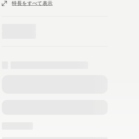
特長をすべて表示