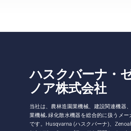
ハスクバーナ・
ノア株式会社
当社は、農林造園業機械、建設関連機器
業機械､緑化散水機器を総合的に扱うメー
です。Husqvarna (ハスクバーナ)、Zenoa