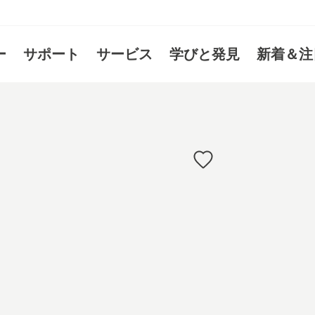
ー
サポート
サービス
学びと発見
新着＆注