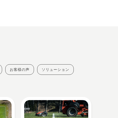
お客様の声
ソリューション