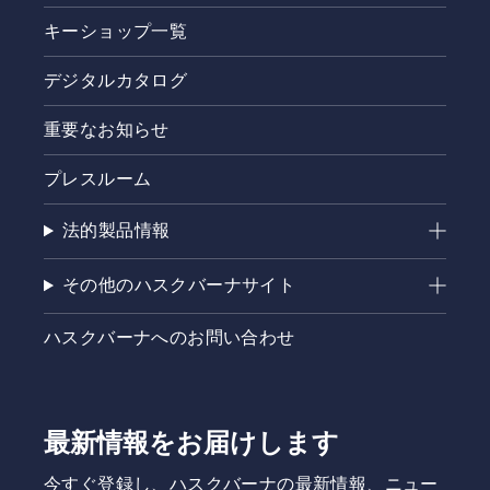
キーショップ一覧
デジタルカタログ
重要なお知らせ
プレスルーム
法的製品情報
その他のハスクバーナサイト
ハスクバーナへのお問い合わせ
最新情報をお届けします
今すぐ登録し、ハスクバーナの最新情報、ニュー